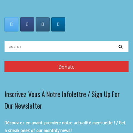
Donate
Inscrivez-Vous À Notre Infolettre / Sign Up For
Our Newsletter
Découvrez en avant-première notre actualité mensuelle ! / Get
a sneak peek of our monthly news!