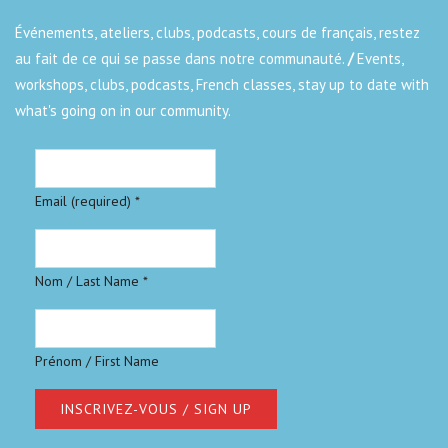
Événements, ateliers, clubs, podcasts, cours de français, restez
au fait de ce qui se passe dans notre communauté.
/
Events,
workshops, clubs, podcasts, French classes, stay up to date with
what's going on in our community.
Email (required)
*
Nom / Last Name
*
Prénom / First Name