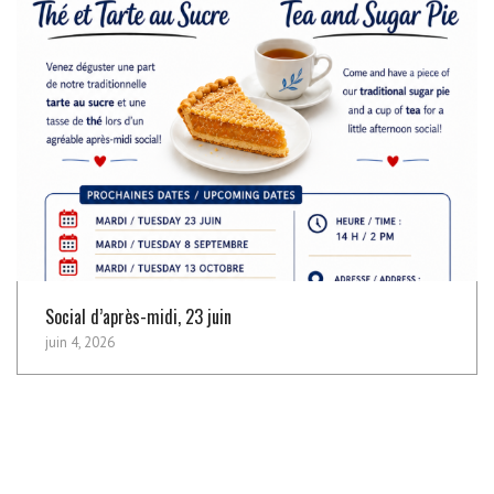
Social d’après-midi, 23 juin
juin 4, 2026