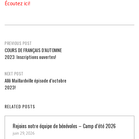
Écoutez ici!
Post
PREVIOUS POST
COURS DE FRANÇAIS D’AUTOMNE
navigation
2023: Inscriptions ouvertes!
NEXT POST
Allô Maillardville épisode d’octobre
2023!
RELATED POSTS
Rejoins notre équipe de bénévoles – Camp d’été 2026
juin 29, 2026