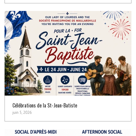
Célébrations de la St-Jean-Batiste
juin 5, 2026