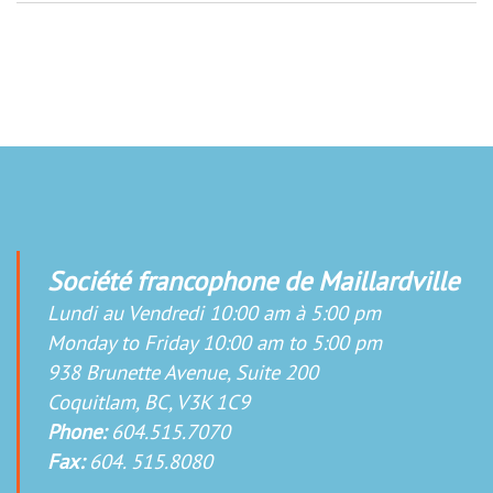
Société francophone de Maillardville
Lundi au Vendredi 10:00 am à 5:00 pm
Monday to Friday 10:00 am to 5:00 pm
938 Brunette Avenue, Suite 200
Coquitlam, BC, V3K 1C9
Phone:
604.515.7070
Fax:
604. 515.8080