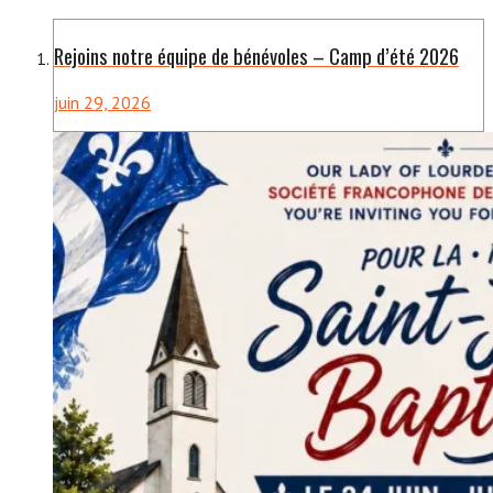
Rejoins notre équipe de bénévoles – Camp d’été 2026
juin 29, 2026