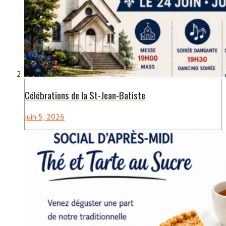
Célébrations de la St-Jean-Batiste
juin 5, 2026