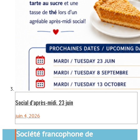
Social d’après-midi, 23 juin
juin 4, 2026
Société francophone de