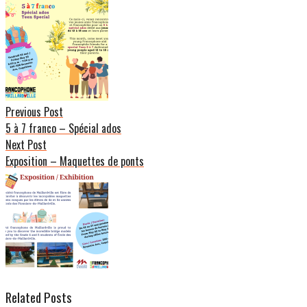
Post
navigation
Previous Post
5 à 7 franco – Spécial ados
Next Post
Exposition – Maquettes de ponts
Related Posts