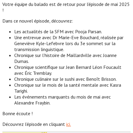
Votre équipe du balado est de retour pour l’épisode de mai 2025
!
Dans ce nouvel épisode, découvrez:
Les actualités de la SFM avec Pooja Parsan.
Une entrevue avec Dr Marie-Eve Bouchard, réalisée par
Geneviève Kyle-Lefebvre lors du 3e sommet sur la
transmission linguistique.
Chronique sur l’histoire de Maillardville avec Joanne
Dumas.
Chronique scientifique sur Jean Bernard Léon Foucault
avec Éric Tremblay.
Chronique culinaire sur le sushi avec Benoît Brisson.
Chronique sur le mois de la santé mentale avec Kasra
Tarighi.
Les événements marquants du mois de mai avec
Alexandre Fraybin.
Bonne écoute !
Découvrez l’épisode en cliquant
ici.