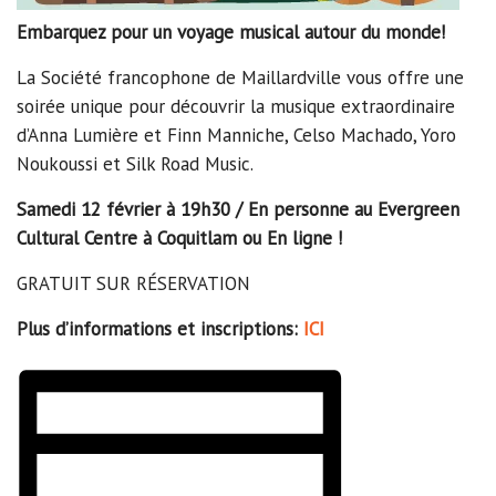
Embarquez pour un voyage musical autour du monde!
La Société francophone de Maillardville vous offre une
soirée unique pour découvrir la musique extraordinaire
d’Anna Lumière et Finn Manniche, Celso Machado, Yoro
Noukoussi et Silk Road Music.
Samedi 12 février à 19h30 / En personne au
Evergreen
Cultural Centre à Coquitlam ou En ligne !
GRATUIT SUR RÉSERVATION
Plus d’informations et inscriptions:
ICI