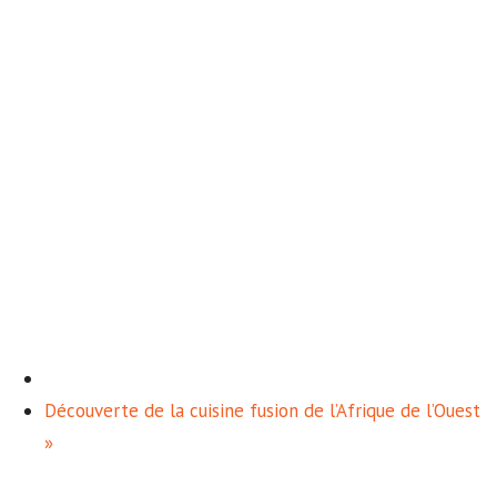
Découverte de la cuisine fusion de l’Afrique de l’Ouest
»