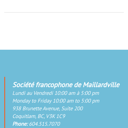
Société francophone de Maillardville
Lundi au Vendredi 10:00 am à 5:00 pm
Monday to Friday 10:00 am to 5:00 pm
938 Brunette Avenue, Suite 200
Coquitlam, BC, V3K 1C9
Phone:
604.515.7070