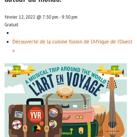
février 12, 2022 @ 7:30 pm
-
9:30 pm
Gratuit
Découverte de la cuisine fusion de l’Afrique de l’Ouest
»