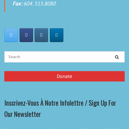
Fax:
604. 515.8080
Donate
Inscrivez-Vous À Notre Infolettre / Sign Up For
Our Newsletter