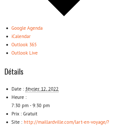
Google Agenda
iCalendar
Outlook 365
Outlook Live
Détails
Date :
février 12, 2022
Heure :
7:30 pm - 9:30 pm
Prix :
Gratuit
Site :
http://maillardville.com/lart-en-voyage/?