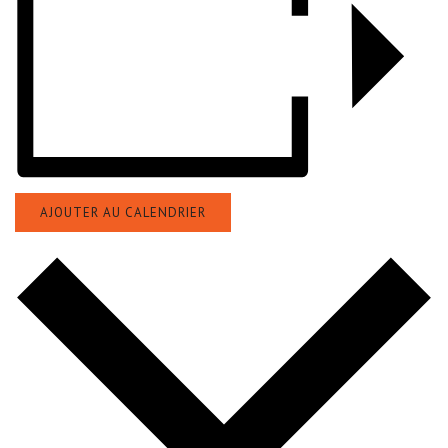
AJOUTER AU CALENDRIER