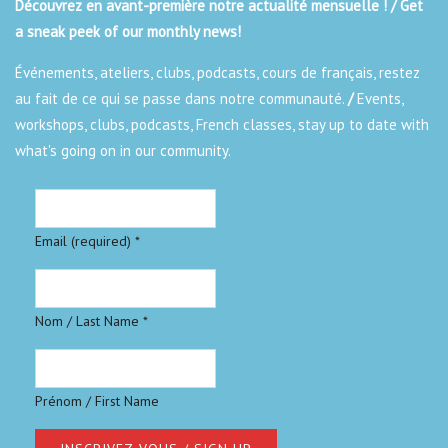
Découvrez en avant-première notre actualité mensuelle ! / Get
a sneak peek of our monthly news!
Événements, ateliers, clubs, podcasts, cours de français, restez
au fait de ce qui se passe dans notre communauté.
/
Events,
workshops, clubs, podcasts, French classes, stay up to date with
what's going on in our community.
Email (required)
*
Nom / Last Name
*
Prénom / First Name