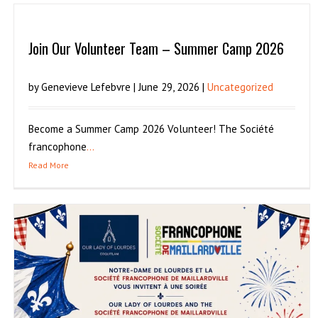
Join Our Volunteer Team – Summer Camp 2026
by Genevieve Lefebvre | June 29, 2026 |
Uncategorized
Become a Summer Camp 2026 Volunteer! The Société
francophone
...
Read More