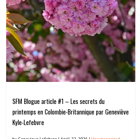
SFM Blogue article #1 – Les secrets du
printemps en Colombie-Britannique par Geneviève
Kyle-Lefebvre