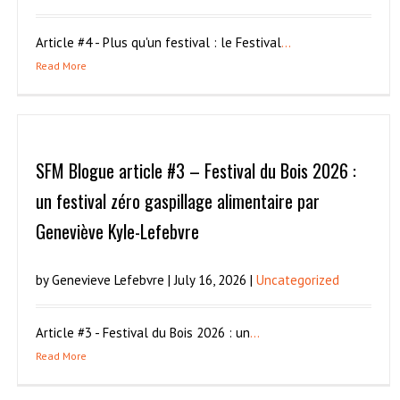
Article #4 - Plus qu'un festival : le Festival
...
Read More
SFM Blogue article #3 – Festival du Bois 2026 :
un festival zéro gaspillage alimentaire par
Geneviève Kyle-Lefebvre
by Genevieve Lefebvre | July 16, 2026 |
Uncategorized
Article #3 - Festival du Bois 2026 : un
...
Read More