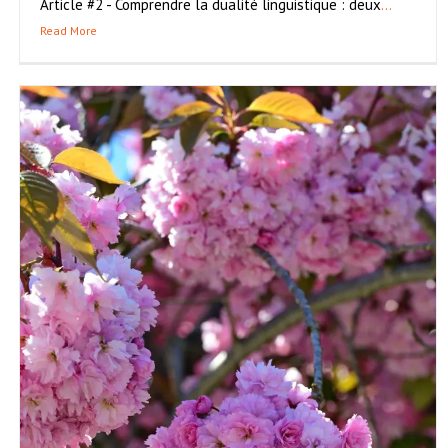
Article #2 - Comprendre la dualité linguistique : deux
...
Read More