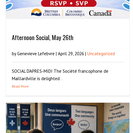
Afternoon Social, May 26th
by Genevieve Lefebvre | April 29, 2026 |
Uncategorized
SOCIAL D’APRES-MIDI The Société francophone de
Maillardville is delighted
...
Read More