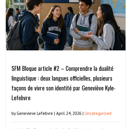
SFM Bloque article #2 – Comprendre la dualité
linguistique : deux langues officielles, plusieurs
façons de vivre son identité par Geneviève Kyle-
Lefebvre
by Genevieve Lefebvre | April 24, 2026 |
Uncategorized