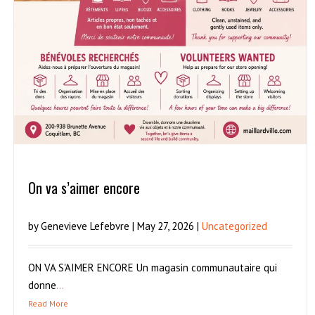
On va s’aimer encore
by Genevieve Lefebvre | May 27, 2026 |
Uncategorized
ON VA S'AIMER ENCORE Un magasin communautaire qui
donne
...
Read More