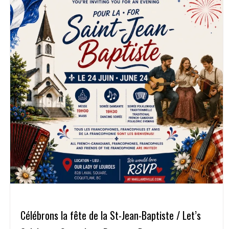
Célébrons la fête de la St-Jean-Baptiste / Let’s