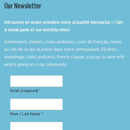
Our Newsletter
Découvrez en avant-première notre actualité mensuelle ! / Get
a sneak peek of our monthly news!
Événements, ateliers, clubs, podcasts, cours de français, restez
au fait de ce qui se passe dans notre communauté.
/
Events,
workshops, clubs, podcasts, French classes, stay up to date with
what's going on in our community.
Email (required)
*
Nom / Last Name
*