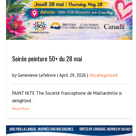
Soirée peinture 50+ du 28 mai
by Genevieve Lefebvre | April 29, 2026 |
Uncategorized
PAINT NITE The Société francophone de Maillardville is
delighted
...
Read More