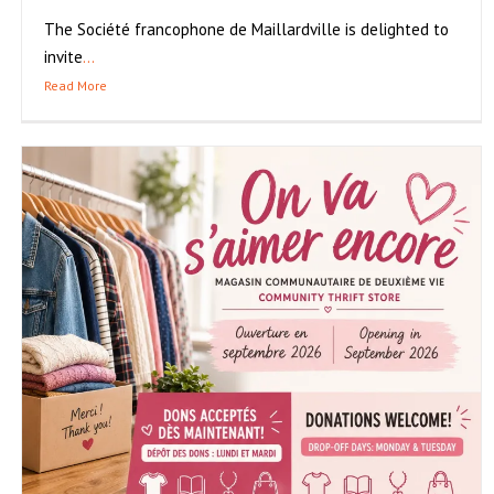
The Société francophone de Maillardville is delighted to
invite
...
Read More