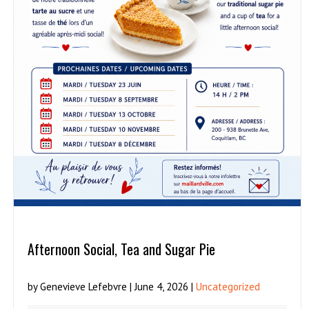
Afternoon Social, Tea and Sugar Pie
by Genevieve Lefebvre | June 4, 2026 |
Uncategorized